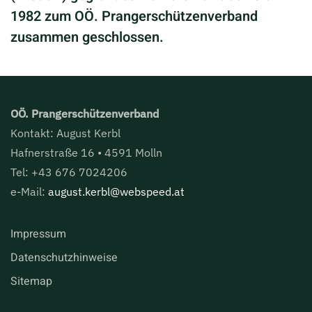
1982 zum OÖ. Prangerschützenverband
zusammen geschlossen.
OÖ. Prangerschützenverband
Kontakt: August Kerbl
Hafnerstraße 16 • 4591 Molln
Tel: +43 676 7024206
e-Mail:
august.kerbl@webspeed.at
Impressum
Datenschutzhinweise
Sitemap